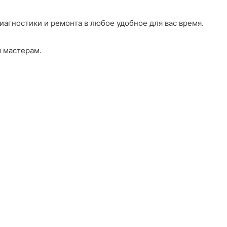
гностики и ремонта в любое удобное для вас время.
 мастерам.