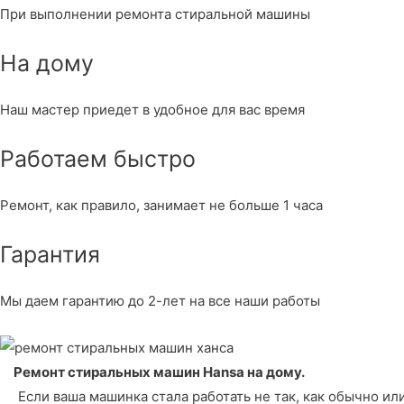
При выполнении ремонта стиральной машины
На дому
Наш мастер приедет в удобное для вас время
Работаем быстро
Ремонт, как правило, занимает не больше 1 часа
Гарантия
Мы даем гарантию до 2-лет на все наши работы
Ремонт стиральных машин Hansa
на дому.
Если ваша машинка стала работать не так, как обычно или