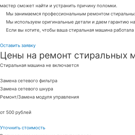
мастер сможет найти и устранить причину поломки.
Мы занимаемся профессиональным ремонтом стиральных ма
Мы используем оригинальные детали и даем гарантию на р
Если вы хотите, чтобы ваша стиральная машина работала 
Оставить заявку
Цены на ремонт стиральных 
Стиральная машина не включается
Замена сетевого фильтра
Замена сетевого шнура
Ремонт/Замена модуля управления
от 500 рублей
Уточнить стоимость