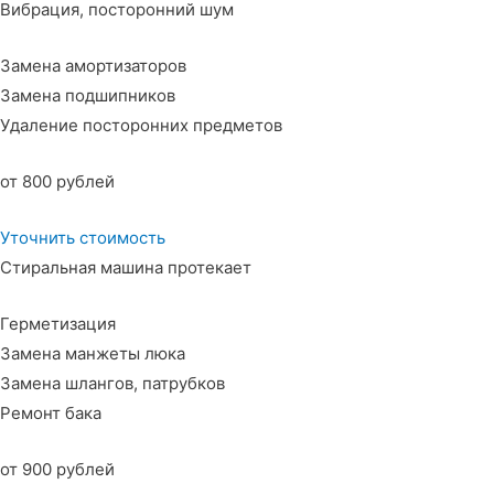
Вибрация, посторонний шум
Замена амортизаторов
Замена подшипников
Удаление посторонних предметов
от 800 рублей
Уточнить стоимость
Стиральная машина протекает
Герметизация
Замена манжеты люка
Замена шлангов, патрубков
Ремонт бака
от 900 рублей