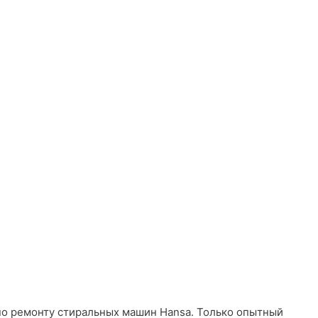
 по ремонту стиральных машин Hansa. Только опытный