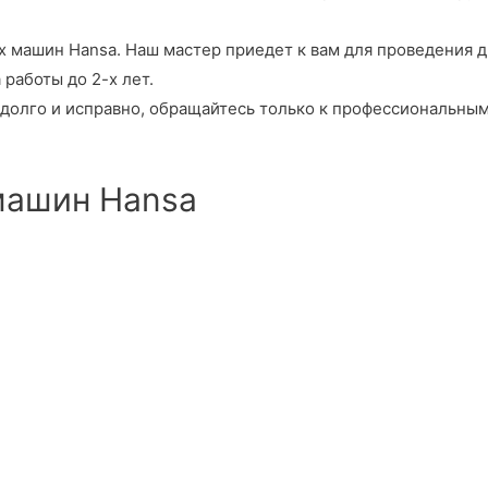
шин Hansa. Наш мастер приедет к вам для проведения диа
аботы до 2-х лет.
долго и исправно, обращайтесь только к профессиональным
машин Hansa