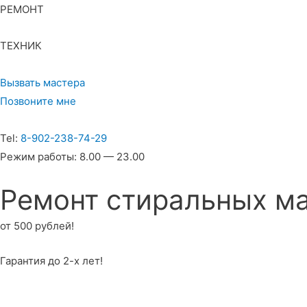
РЕМОНТ
ТЕХНИК
Вызвать мастера
Позвоните мне
Tel:
8-902-238-74-29
Режим работы: 8.00 — 23.00
Ремонт стиральных м
от 500 рублей!
Гарантия до 2-х лет!