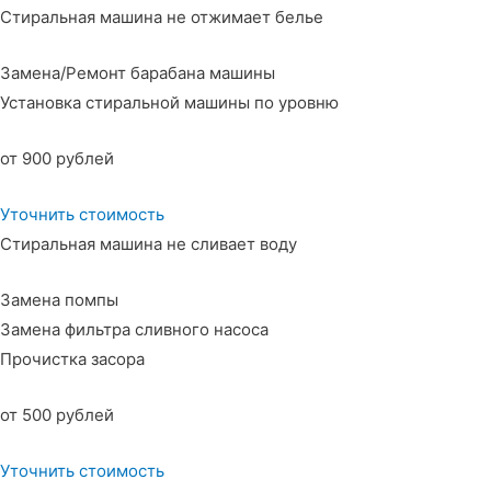
Стиральная машина не отжимает белье
Замена/Ремонт барабана машины
Установка стиральной машины по уровню
от 900 рублей
Уточнить стоимость
Стиральная машина не сливает воду
Замена помпы
Замена фильтра сливного насоса
Прочистка засора
от 500 рублей
Уточнить стоимость