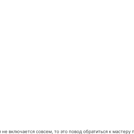
 не включается совсем, то это повод обратиться к мастеру