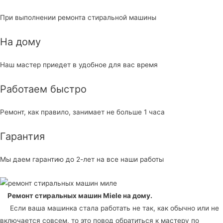
При выполнении ремонта стиральной машины
На дому
Наш мастер приедет в удобное для вас время
Работаем быстро
Ремонт, как правило, занимает не больше 1 часа
Гарантия
Мы даем гарантию до 2-лет на все наши работы
Ремонт стиральных машин Miele
на дому.
Если ваша машинка стала работать не так, как обычно или не
включается совсем, то это повод обратиться к мастеру по