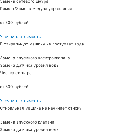
Замена сетевого шнура
Ремонт/Замена модуля управления
от 500 рублей
Уточнить стоимость
В стиральную машину не поступает вода
Замена впускного электроклапана
Замена датчика уровня воды
Чистка фильтра
от 500 рублей
Уточнить стоимость
Стиральная машина не начинает стирку
Замена впускного клапана
Замена датчика уровня воды