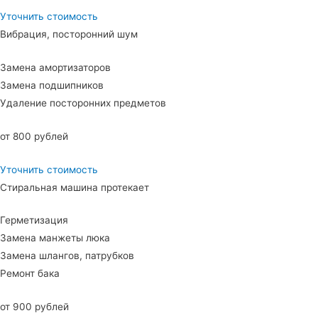
Уточнить стоимость
Вибрация, посторонний шум
Замена амортизаторов
Замена подшипников
Удаление посторонних предметов
от 800 рублей
Уточнить стоимость
Стиральная машина протекает
Герметизация
Замена манжеты люка
Замена шлангов, патрубков
Ремонт бака
от 900 рублей