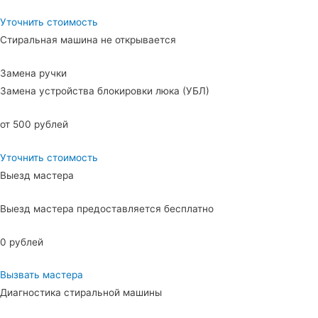
Уточнить стоимость
Стиральная машина не открывается
Замена ручки
Замена устройства блокировки люка (УБЛ)
от 500 рублей
Уточнить стоимость
Выезд мастера
Выезд мастера предоставляется бесплатно
0 рублей
Вызвать мастера
Диагностика стиральной машины