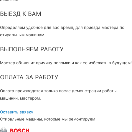
ВЫЕЗД К ВАМ
Определяем удобное для вас время, для приезда мастера по
стиральным машинам.
ВЫПОЛНЯЕМ РАБОТУ
Мастер объяснит причину поломки и как ее избежать в будущем!
ОПЛАТА ЗА РАБОТУ
Оплата производится только после демонстрации работы
машинки, мастером.
Оставить заявку
Стиральные машины, которые мы ремонтируем