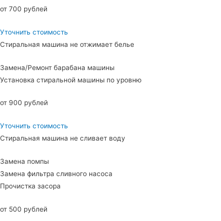
от 700 рублей
Уточнить стоимость
Стиральная машина не отжимает белье
Замена/Ремонт барабана машины
Установка стиральной машины по уровню
от 900 рублей
Уточнить стоимость
Стиральная машина не сливает воду
Замена помпы
Замена фильтра сливного насоса
Прочистка засора
от 500 рублей