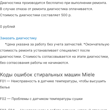
Диагностика производится бесплатно при выполнении ремонта.
В случае отказа от ремонта диагностика оплачивается.
Стоимость диагностики составляет 500 р.
0 рублей
Заказать диагностику
*Цена указана за работу без учета запчастей. *Окончательую
стоимость ремонта устанавливает специалист после
диагностики. Стоимость согласовывается на этапе диагностики,
без согласования работы не начинаются.
Коды ошибок стиральных машин Miele
F01 — Неисправность в датчике температуры, чтобы высушить
белье
F02 — Проблемы с датчиком температуры сушки