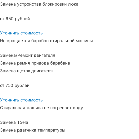
Замена устройства блокировки люка
от 650 рублей
Уточнить стоимость
Не вращается барабан стиральной машины
Замена/Ремонт двигателя
Замена ремня привода барабана
Замена щеток двигателя
от 750 рублей
Уточнить стоимость
Стиральная машина не нагревает воду
Замена ТЭНа
Замена рдатчика температуры