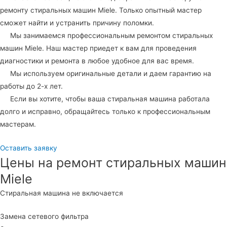
ремонту стиральных машин Miele. Только опытный мастер
сможет найти и устранить причину поломки.
Мы занимаемся профессиональным ремонтом стиральных
машин Miele. Наш мастер приедет к вам для проведения
диагностики и ремонта в любое удобное для вас время.
Мы используем оригинальные детали и даем гарантию на
работы до 2-х лет.
Если вы хотите, чтобы ваша стиральная машина работала
долго и исправно, обращайтесь только к профессиональным
мастерам.
Оставить заявку
Цены на ремонт стиральных машин
Miele
Стиральная машина не включается
Замена сетевого фильтра