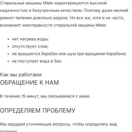
Стиральные машины Miele характеризуются высокой
надежностью и безупречным качеством. Поэтому даже мелкий
ремонт явление довольно редкое. Но все же, хотя и не часто,
возникают неисправности стиральной машины Miele:
нет нагрева воды;
отсутствует слив;
не вращается барабан или шум при вращении барабана;
не поступает вода в бак.
Как мы работаем
ОБРАЩЕНИЕ К НАМ
В течение 15 минут, мы связываемся с вами.
ОПРЕДЕЛЯЕМ ПРОБЛЕМУ
Мы зададим уточняющие вопросы, чтобы определить вид
поломки.